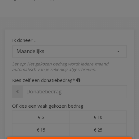
Ik doneer ...
Let op: Het gekozen bedrag wordt iedere maand
automatisch van je rekening afgeschreven.
Kies zelf een donatiebedrag*
€
Of kies een vaak gekozen bedrag
€ 5
€ 10
€ 15
€ 25